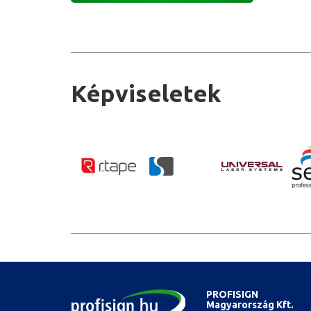
Képviseletek
PROFISIGN
Magyarország Kft.