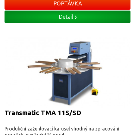
POPTÁVKA
Detail
Transmatic TMA 11S/SD
Produkční zažehlovací karusel vhodný na zpracování