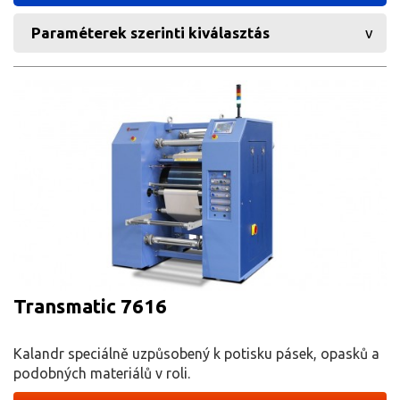
Paraméterek szerinti kiválasztás
Transmatic 7616
Kalandr speciálně uzpůsobený k potisku pásek, opasků a
podobných materiálů v roli.