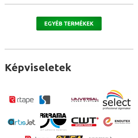
EGYÉB TERMÉKEK
Képviseletek