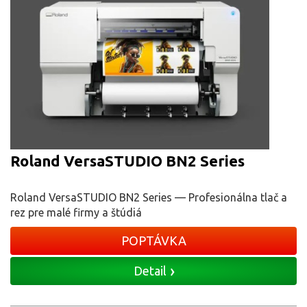
Roland VersaSTUDIO BN2 Series
Roland VersaSTUDIO BN2 Series — Profesionálna tlač a
rez pre malé firmy a štúdiá
POPTÁVKA
Detail